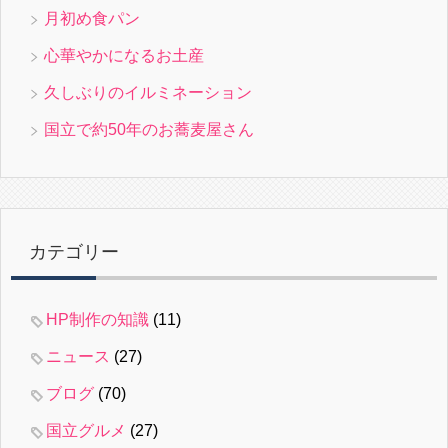
月初め食パン
心華やかになるお土産
久しぶりのイルミネーション
国立で約50年のお蕎麦屋さん
カテゴリー
HP制作の知識
(11)
ニュース
(27)
ブログ
(70)
国立グルメ
(27)