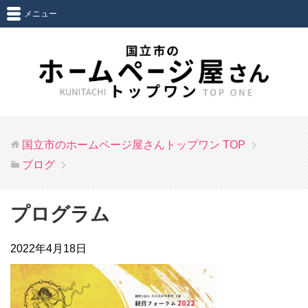
メニュー
国立市のホームページ屋さんトップワン
TOP
ブログ
プログラム
2022年4月18日