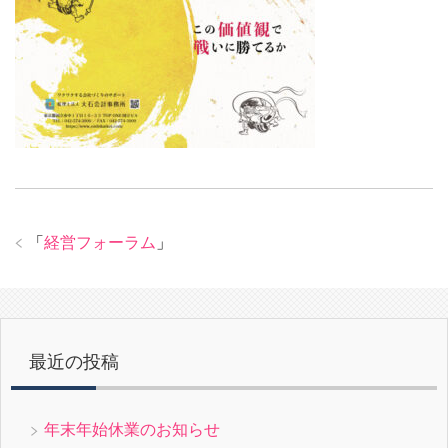
「
経営フォーラム
」
最近の投稿
年末年始休業のお知らせ