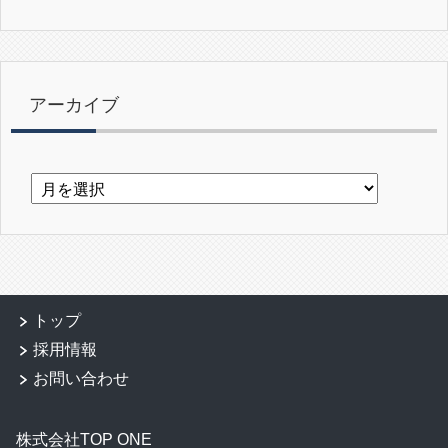
アーカイブ
ア
ー
カ
イ
ブ
トップ
採用情報
お問い合わせ
株式会社TOP ONE