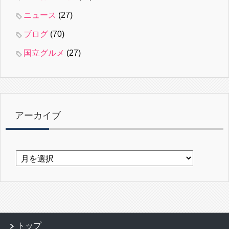
ニュース
(27)
ブログ
(70)
国立グルメ
(27)
アーカイブ
ア
ー
カ
イ
ブ
トップ