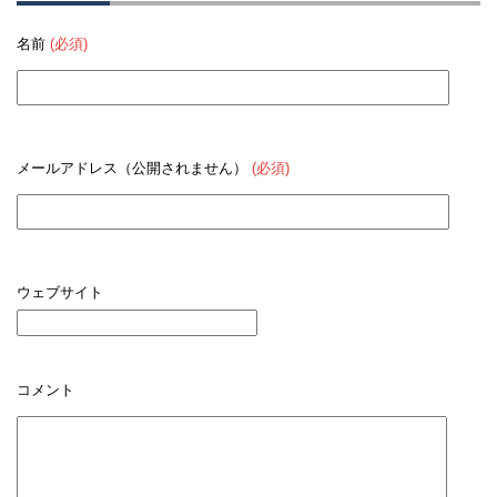
名前
(必須)
メールアドレス（公開されません）
(必須)
ウェブサイト
コメント