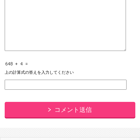
上の計算式の答えを入力してください
コメント送信