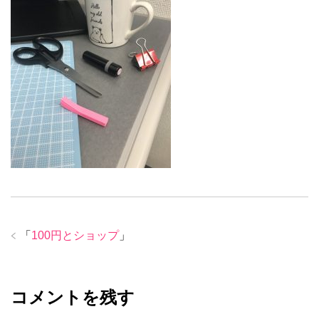
「
100円とショップ
」
コメントを残す