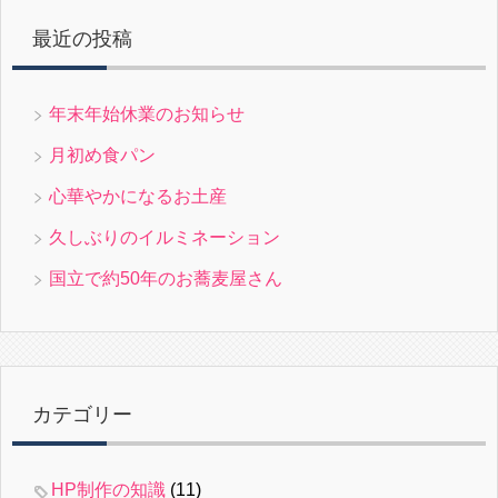
最近の投稿
年末年始休業のお知らせ
月初め食パン
心華やかになるお土産
久しぶりのイルミネーション
国立で約50年のお蕎麦屋さん
カテゴリー
HP制作の知識
(11)