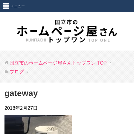
メニュー
国立市のホームページ屋さんトップワン
TOP
ブログ
gateway
2018年2月27日