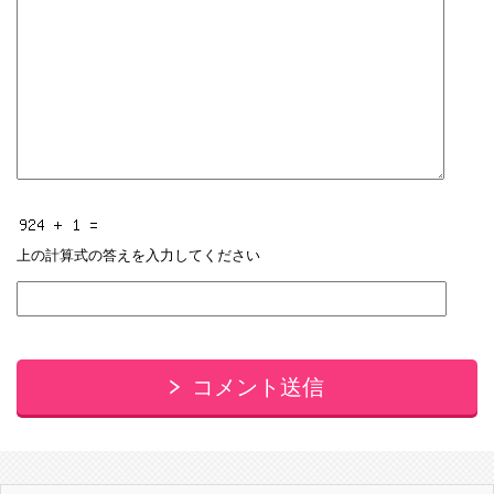
上の計算式の答えを入力してください
コメント送信