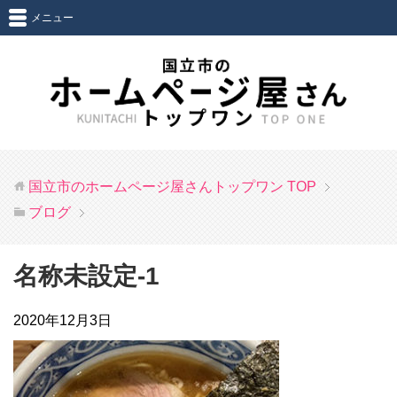
メニュー
国立市のホームページ屋さんトップワン
TOP
ブログ
名称未設定-1
2020年12月3日