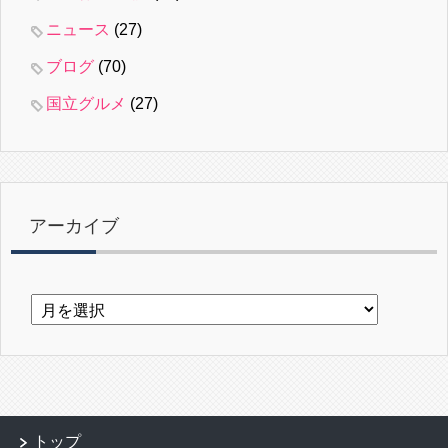
ニュース
(27)
ブログ
(70)
国立グルメ
(27)
アーカイブ
ア
ー
カ
イ
ブ
トップ