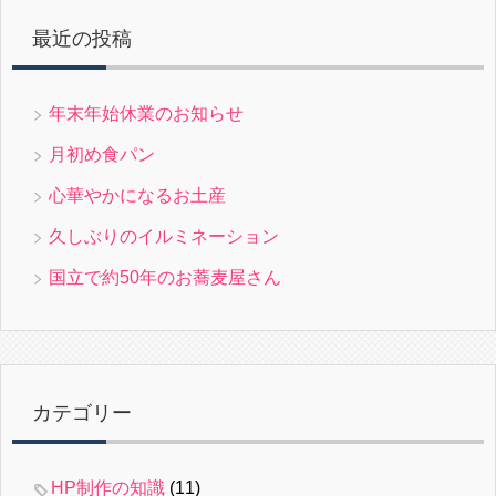
最近の投稿
年末年始休業のお知らせ
月初め食パン
心華やかになるお土産
久しぶりのイルミネーション
国立で約50年のお蕎麦屋さん
カテゴリー
HP制作の知識
(11)