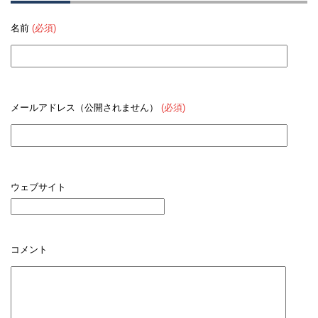
名前
(必須)
メールアドレス（公開されません）
(必須)
ウェブサイト
コメント