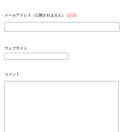
メールアドレス（公開されません）
(必須)
ウェブサイト
コメント