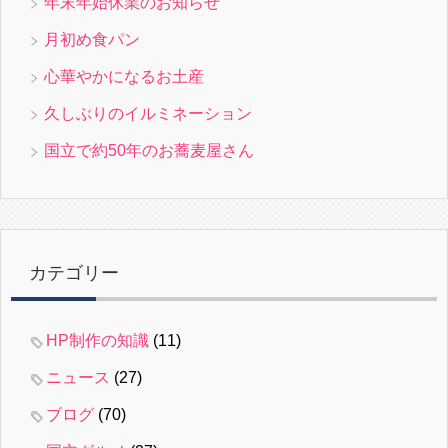
年末年始休業のお知らせ
月初め食パン
心華やかになるお土産
久しぶりのイルミネーション
国立で約50年のお蕎麦屋さん
カテゴリー
HP制作の知識
(11)
ニュース
(27)
ブログ
(70)