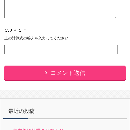
上の計算式の答えを入力してください
コメント送信
最近の投稿