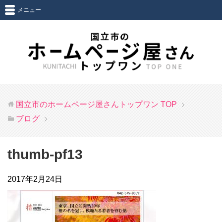
メニュー
国立市のホームページ屋さんトップワン
TOP
ブログ
thumb-pf13
2017年2月24日